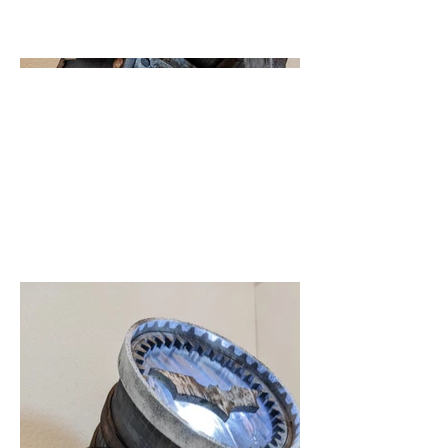
Cavaliere Oscuro.